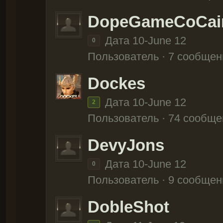
DopeGameCoCai
Дата 10-June 12
0
Пользователь · 7 сообщен
Dockes
Дата 10-June 12
2
Пользователь · 74 сообще
DevyJons
Дата 10-June 12
0
Пользователь · 9 сообщен
DobleShot