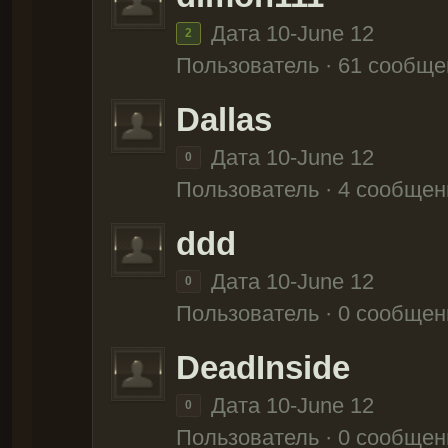
Дата 10-June 12
2
Пользователь · 61 сообще
Dallas
Дата 10-June 12
0
Пользователь · 4 сообщен
ddd
Дата 10-June 12
0
Пользователь · 0 сообщен
DeadInside
Дата 10-June 12
0
Пользователь · 0 сообщен