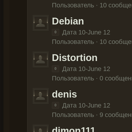
Пользователь · 10 сообще
Debian
Дата 10-June 12
0
Пользователь · 10 сообще
Distortion
Дата 10-June 12
0
Пользователь · 0 сообщен
denis
Дата 10-June 12
0
Пользователь · 9 сообщен
dimon111