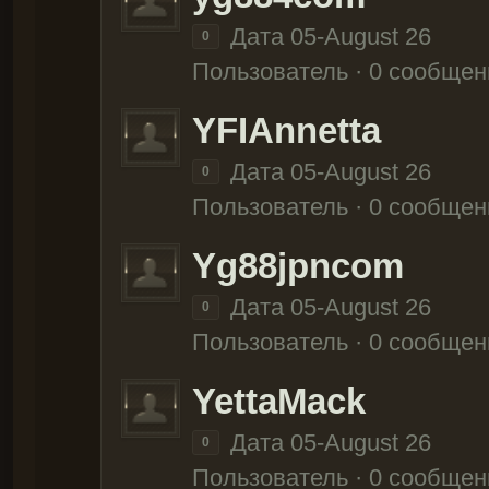
Дата 05-August 26
0
Пользователь · 0 сообщен
YFIAnnetta
Дата 05-August 26
0
Пользователь · 0 сообщен
Yg88jpncom
Дата 05-August 26
0
Пользователь · 0 сообщен
YettaMack
Дата 05-August 26
0
Пользователь · 0 сообщен