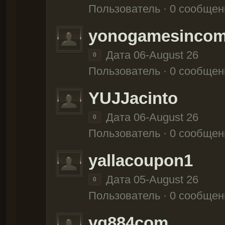
Пользователь · 0 сообщен
yonogamesinco
Дата 06-August 26
0
Пользователь · 0 сообщен
YUJJacinto
Дата 06-August 26
0
Пользователь · 0 сообщен
yallacoupon1
Дата 05-August 26
0
Пользователь · 0 сообщен
yg884com