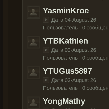
YasminKroe
Дата 04-August 26
0
Пользователь · 0 сообщен
YTBKathlen
Дата 03-August 26
0
Пользователь · 0 сообщен
YTUGus5897
Дата 03-August 26
0
Пользователь · 0 сообщен
YongMathy