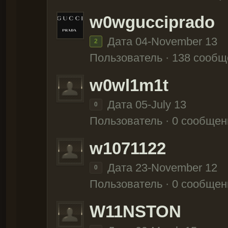
w0wgucciprado
Дата 04-November 13
2
Пользователь · 138 сооб
w0wl1m1t
Дата 05-July 13
0
Пользователь · 0 сообщен
w1071122
Дата 23-November 12
0
Пользователь · 0 сообщен
W11NSTON