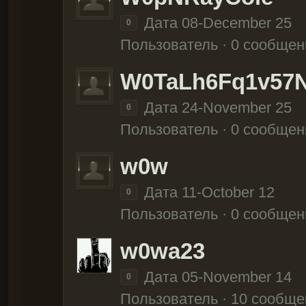
Дата 08-December 25
0
Пользователь · 0 сообщен
W0TaLh6Fq1v57
Дата 24-November 25
0
Пользователь · 0 сообщен
w0w
Дата 11-October 12
0
Пользователь · 0 сообщен
w0wa23
Дата 05-November 14
0
Пользователь · 10 сообще