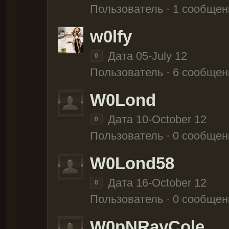
Пользователь · 1 сообщен
w0lfy
Дата 05-July 12
0
Пользователь · 6 сообщен
W0Lond
Дата 10-October 12
0
Пользователь · 0 сообщен
W0Lond58
Дата 16-October 12
0
Пользователь · 0 сообщен
W0pNRayCole