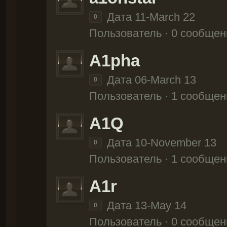
Дата 11-March 22
0
Пользователь · 0 сообщен
A1pha
Дата 06-March 13
0
Пользователь · 1 сообщен
A1Q
Дата 10-November 13
0
Пользователь · 1 сообщен
A1r
Дата 13-May 14
0
Пользователь · 0 сообщен