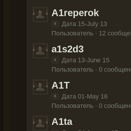
A1reperok
Дата 15-July 13
0
Пользователь · 12 сообще
a1s2d3
Дата 13-June 15
0
Пользователь · 0 сообщен
A1T
Дата 01-May 16
0
Пользователь · 0 сообщен
A1ta