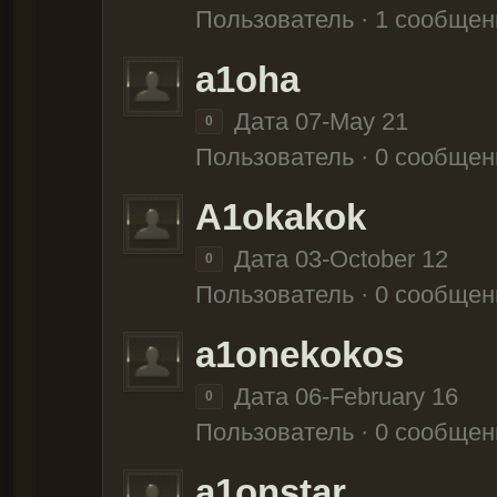
Пользователь · 1 сообщен
a1oha
Дата 07-May 21
0
Пользователь · 0 сообщен
A1okakok
Дата 03-October 12
0
Пользователь · 0 сообщен
a1onekokos
Дата 06-February 16
0
Пользователь · 0 сообщен
a1onstar