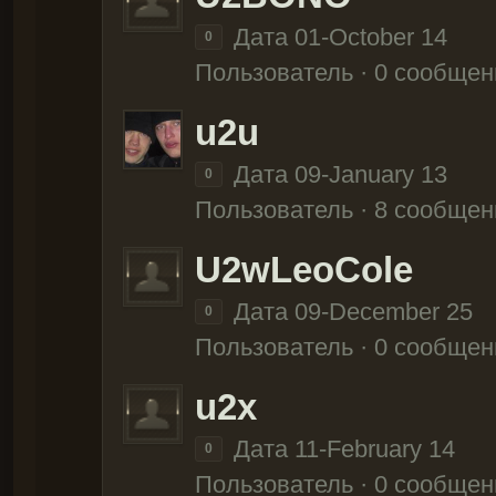
Дата 01-October 14
0
Пользователь · 0 сообщен
u2u
Дата 09-January 13
0
Пользователь · 8 сообщен
U2wLeoCole
Дата 09-December 25
0
Пользователь · 0 сообщен
u2x
Дата 11-February 14
0
Пользователь · 0 сообщен