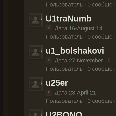
Пользователь · 0 сообщен
U1traNumb
Дата 16-August 14
0
Пользователь · 0 сообщен
u1_bolshakovi
Дата 27-November 16
0
Пользователь · 0 сообщен
u25er
Дата 23-April 21
0
Пользователь · 0 сообщен
U2BONO