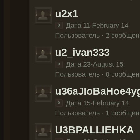
u2x1
Дата 11-February 14
0
Пользователь · 2 сообщен
u2_ivan333
Дата 23-August 15
0
Пользователь · 0 сообщен
u36aJIoBaHoe4y
Дата 15-February 14
0
Пользователь · 1 сообщен
U3BPALLIEHKA