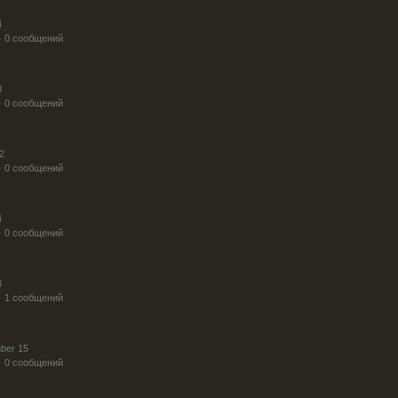
4
· 0 сообщений
3
· 0 сообщений
2
· 0 сообщений
4
· 0 сообщений
3
· 1 сообщений
ber 15
· 0 сообщений