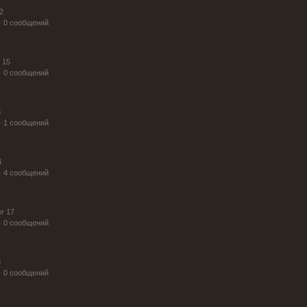
2
· 0 сообщений
 15
· 0 сообщений
3
· 1 сообщений
4
· 4 сообщений
r 17
· 0 сообщений
3
· 0 сообщений