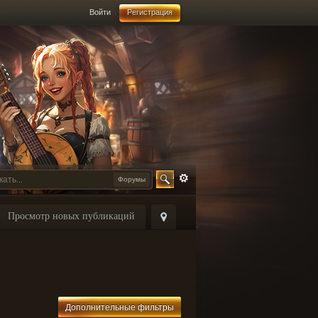
Войти
Регистрация
Форумы
Просмотр новых публикаций
Дополнительные фильтры