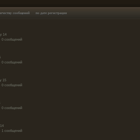
личеству сообщений
по дате регистрации
y 14
· 0 сообщений
6
· 0 сообщений
y 15
· 0 сообщений
6
· 0 сообщений
 14
· 1 сообщений