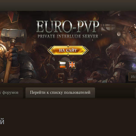
у форумов
Перейти к списку пользователей
ей