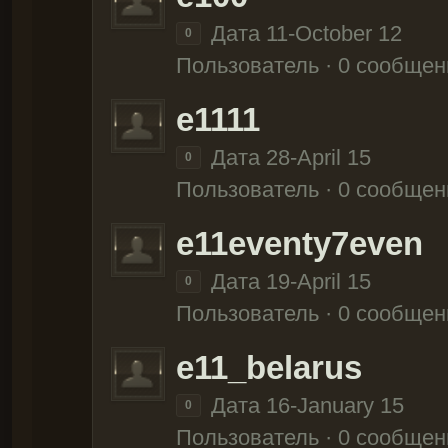
Дата 11-October 12
0
Пользователь · 0 сообщен
e1111
Дата 28-April 15
0
Пользователь · 0 сообщен
e11eventy7even
Дата 19-April 15
0
Пользователь · 0 сообщен
e11_belarus
Дата 16-January 15
0
Пользователь · 0 сообщен