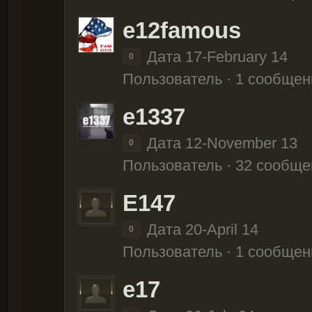
e12famous
Дата 17-February 14
0
Пользователь · 1 сообщен
e1337
Дата 12-November 13
0
Пользователь · 32 сообще
E147
Дата 20-April 14
0
Пользователь · 1 сообщен
e17