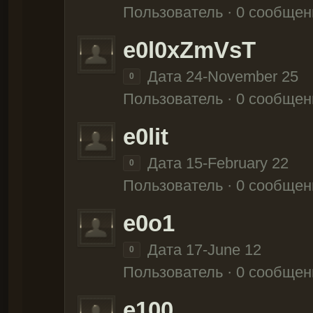
Пользователь · 0 сообщен
e0l0xZmVsT
Дата 24-November 25
0
Пользователь · 0 сообщен
e0lit
Дата 15-February 22
0
Пользователь · 0 сообщен
e0o1
Дата 17-June 12
0
Пользователь · 0 сообщен
e100