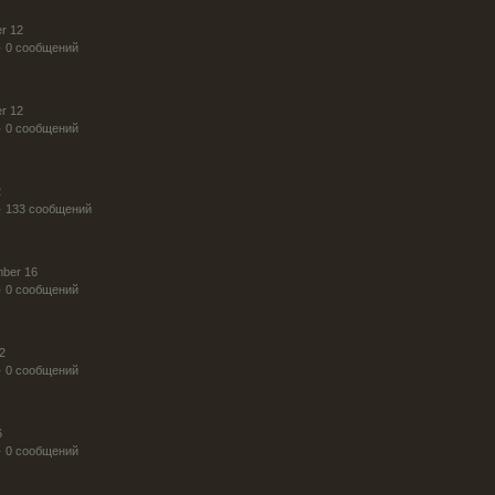
r 12
· 0 сообщений
r 12
· 0 сообщений
2
· 133 сообщений
mber 16
· 0 сообщений
2
· 0 сообщений
6
· 0 сообщений