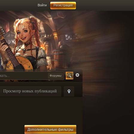
Войти
Регистрация
Форумы
Просмотр новых публикаций
Дополнительные фильтры