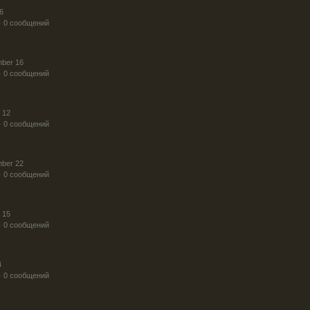
6
· 0 сообщений
mber 16
· 0 сообщений
 12
· 0 сообщений
mber 22
· 0 сообщений
 15
· 0 сообщений
4
· 0 сообщений