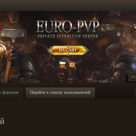
у форумов
Перейти к списку пользователей
ей