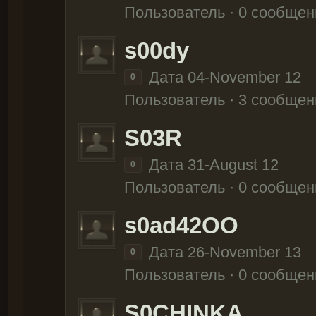
Пользователь · 0 сообщен
s00dy
Дата 04-November 12
0
Пользователь · 3 сообщен
S03R
Дата 31-August 12
0
Пользователь · 0 сообщен
s0ad42OO
Дата 26-November 13
0
Пользователь · 0 сообщен
S0CHINKA