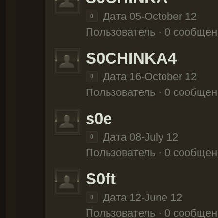
Дата 05-October 12
0
Пользователь · 0 сообщен
S0CHINKA4
Дата 16-October 12
0
Пользователь · 0 сообщен
s0e
Дата 08-July 12
0
Пользователь · 0 сообщен
S0ft
Дата 12-June 12
0
Пользователь · 0 сообщен