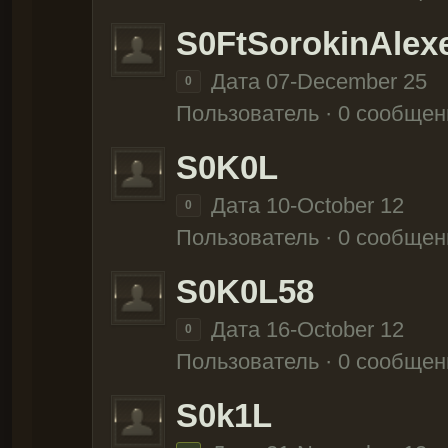
S0FtSorokinAlex
Дата 07-December 25
0
Пользователь · 0 сообщен
S0K0L
Дата 10-October 12
0
Пользователь · 0 сообщен
S0K0L58
Дата 16-October 12
0
Пользователь · 0 сообщен
S0k1L