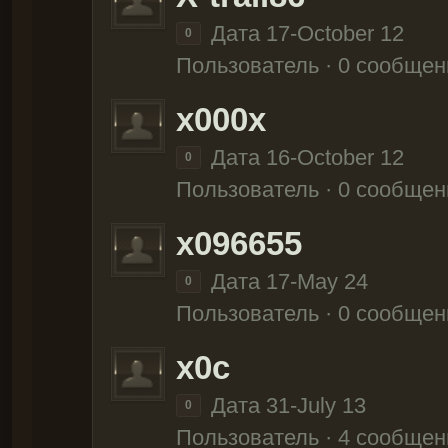
Дата 17-October 12
0
Пользователь · 0 сообщен
x000x
Дата 16-October 12
0
Пользователь · 0 сообщен
x096655
Дата 17-May 24
0
Пользователь · 0 сообщен
x0c
Дата 31-July 13
0
Пользователь · 4 сообщен