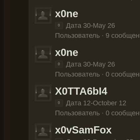
x0ne
Дата 30-May 26
0
Пользователь · 9 сообщен
x0ne
Дата 30-May 26
0
Пользователь · 0 сообщен
X0TTA6bI4
Дата 12-October 12
0
Пользователь · 0 сообщен
x0vSamFox