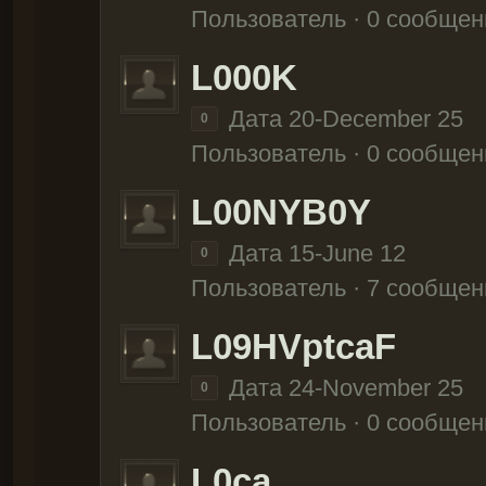
Пользователь · 0 сообщен
L000K
Дата 20-December 25
0
Пользователь · 0 сообщен
L00NYB0Y
Дата 15-June 12
0
Пользователь · 7 сообщен
L09HVptcaF
Дата 24-November 25
0
Пользователь · 0 сообщен
L0ca