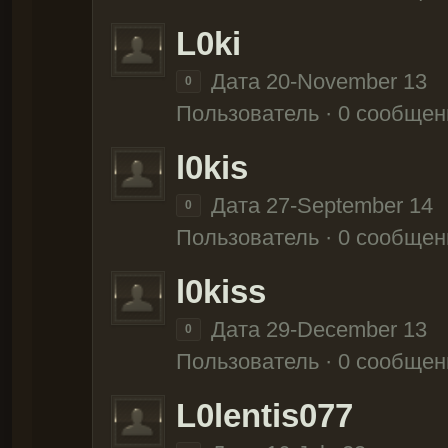
L0ki
Дата 20-November 13
0
Пользователь · 0 сообщен
l0kis
Дата 27-September 14
0
Пользователь · 0 сообщен
l0kiss
Дата 29-December 13
0
Пользователь · 0 сообщен
L0lentis077