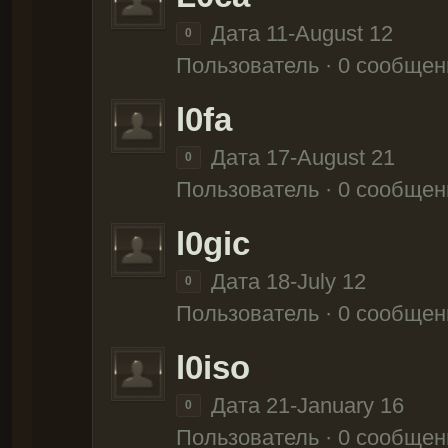
Дата 11-August 12
0
Пользователь · 0 сообщен
l0fa
Дата 17-August 21
0
Пользователь · 0 сообщен
l0gic
Дата 18-July 12
0
Пользователь · 0 сообщен
l0iso
Дата 21-January 16
0
Пользователь · 0 сообщен