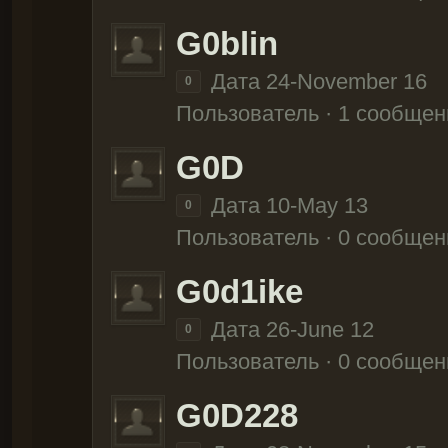
G0blin
Дата 24-November 16
0
Пользователь · 1 сообщен
G0D
Дата 10-May 13
0
Пользователь · 0 сообщен
G0d1ike
Дата 26-June 12
0
Пользователь · 0 сообщен
G0D228