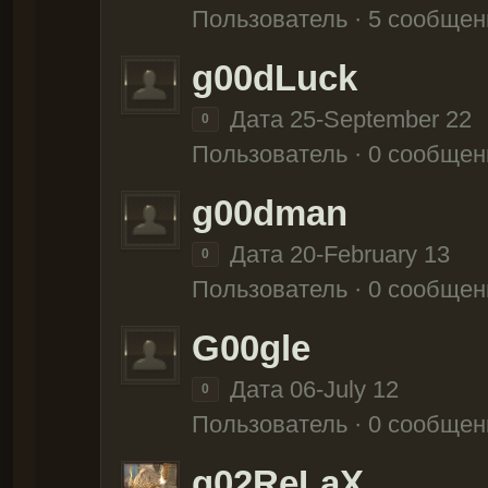
Пользователь · 5 сообщен
g00dLuck
Дата 25-September 22
0
Пользователь · 0 сообщен
g00dman
Дата 20-February 13
0
Пользователь · 0 сообщен
G00gle
Дата 06-July 12
0
Пользователь · 0 сообщен
g02ReLaX