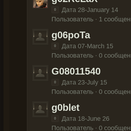
Дата 28-January 14
0
Пользователь · 1 сообщен
g06poTa
Дата 07-March 15
0
Пользователь · 0 сообщен
G08011540
Дата 23-July 15
0
Пользователь · 0 сообщен
g0blet
Дата 18-June 26
0
Пользователь · 0 сообщен