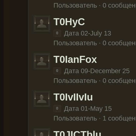
Пользователь · 0 сообщен
T0HyC
Дата 02-July 13
0
Пользователь · 0 сообщен
T0IanFox
Дата 09-December 25
0
Пользователь · 0 сообщен
T0IvIIvIu
Дата 01-May 15
0
Пользователь · 1 сообщен
T0JICTblu