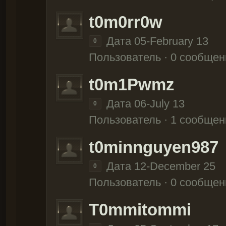
t0m0rr0w
Дата 05-February 13
0
Пользователь · 0 сообщен
t0m1Pwmz
Дата 06-July 13
0
Пользователь · 1 сообщен
t0minnguyen987
Дата 12-December 25
0
Пользователь · 0 сообщен
T0mmitommi