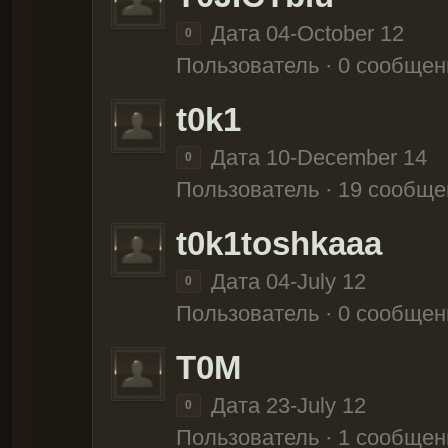
Дата 04-October 12
0
Пользователь · 0 сообщен
t0k1
Дата 10-December 14
0
Пользователь · 19 сообще
t0k1toshkaaa
Дата 04-July 12
0
Пользователь · 0 сообщен
T0M
Дата 23-July 12
0
Пользователь · 1 сообщен