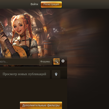
Войти
Регистрация
Форумы
Просмотр новых публикаций
Дополнительные фильтры