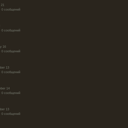
 21
· 0 сообщений
2
· 0 сообщений
y 16
· 0 сообщений
ber 13
· 0 сообщений
mber 14
· 0 сообщений
ber 13
· 0 сообщений