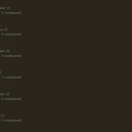
mber 15
· 0 сообщений
ry 22
· 0 сообщений
ber 25
· 0 сообщений
2
· 7 сообщений
ber 25
· 0 сообщений
 12
· 0 сообщений