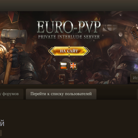
у форумов
Перейти к списку пользователей
ей