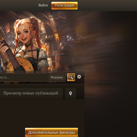
Войти
Регистрация
Форумы
Просмотр новых публикаций
Дополнительные фильтры