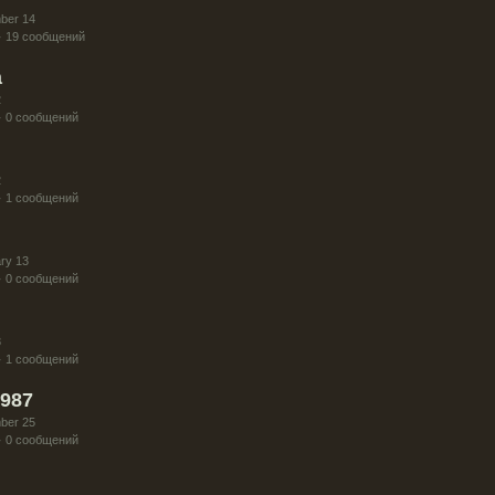
ber 14
· 19 сообщений
a
2
· 0 сообщений
2
· 1 сообщений
ry 13
· 0 сообщений
3
· 1 сообщений
987
ber 25
· 0 сообщений