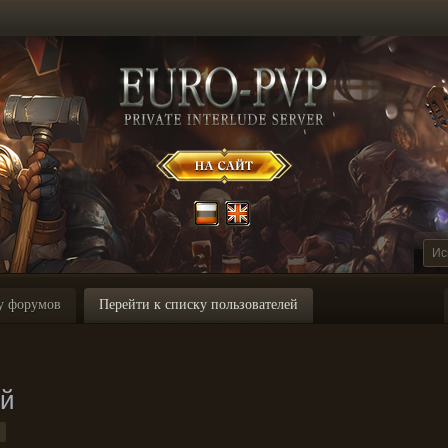
у форумов
Перейти к списку пользователей
ей