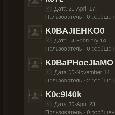
Дата 21-April 17
0
Пользователь · 0 сообщен
K0BAJIEHKO0
Дата 14-February 14
0
Пользователь · 0 сообщен
K0BaPHoeJIaMO
Дата 05-November 14
0
Пользователь · 2 сообщен
K0c9I40k
Дата 30-April 23
0
Пользователь · 0 сообщен