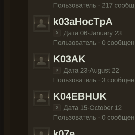
Пользователь · 217 сооб
k03aHocTpA
Дата 06-January 23
0
Пользователь · 0 сообщен
K03AK
Дата 23-August 22
0
Пользователь · 3 сообщен
K04EBHUK
Дата 15-October 12
0
Пользователь · 0 сообщен
k07e