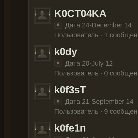
K0CT04KA
Дата 24-December 14
0
Пользователь · 1 сообщен
k0dy
Дата 20-July 12
0
Пользователь · 0 сообщен
k0f3sT
Дата 21-September 14
0
Пользователь · 9 сообщен
k0fe1n