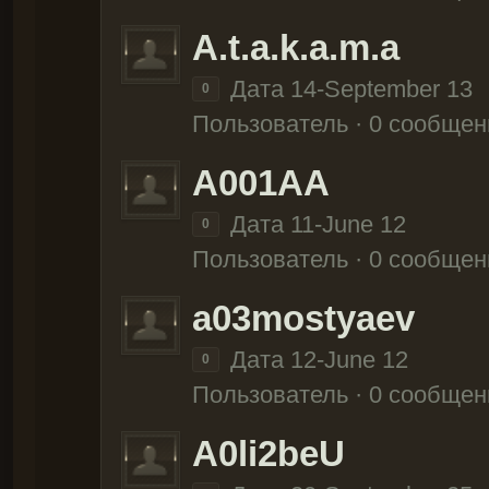
A.t.a.k.a.m.a
Дата 14-September 13
0
Пользователь · 0 сообщен
A001AA
Дата 11-June 12
0
Пользователь · 0 сообщен
a03mostyaev
Дата 12-June 12
0
Пользователь · 0 сообщен
A0li2beU