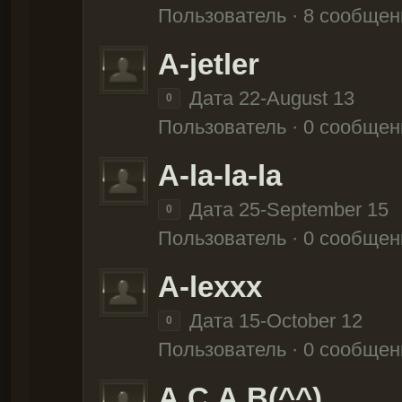
Пользователь · 8 сообщен
A-jetler
Дата 22-August 13
0
Пользователь · 0 сообщен
A-la-la-la
Дата 25-September 15
0
Пользователь · 0 сообщен
A-lexxx
Дата 15-October 12
0
Пользователь · 0 сообщен
A.C.A.B(^^)