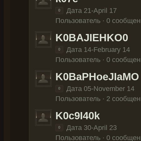
Дата 21-April 17
0
Пользователь · 0 сообщен
K0BAJIEHKO0
Дата 14-February 14
0
Пользователь · 0 сообщен
K0BaPHoeJIaMO
Дата 05-November 14
0
Пользователь · 2 сообщен
K0c9I40k
Дата 30-April 23
0
Пользователь · 0 сообщен