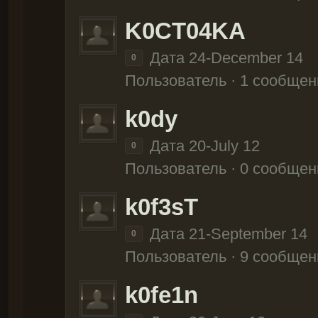
K0CT04KA
Дата 24-December 14
0
Пользователь · 1 сообщен
k0dy
Дата 20-July 12
0
Пользователь · 0 сообщен
k0f3sT
Дата 21-September 14
0
Пользователь · 9 сообщен
k0fe1n