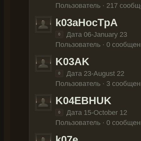
Пользователь · 217 сооб
k03aHocTpA
Дата 06-January 23
0
Пользователь · 0 сообщен
K03AK
Дата 23-August 22
0
Пользователь · 3 сообщен
K04EBHUK
Дата 15-October 12
0
Пользователь · 0 сообщен
k07e