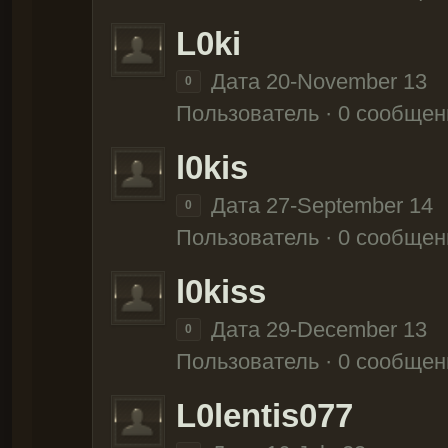
L0ki
Дата 20-November 13
0
Пользователь · 0 сообщен
l0kis
Дата 27-September 14
0
Пользователь · 0 сообщен
l0kiss
Дата 29-December 13
0
Пользователь · 0 сообщен
L0lentis077