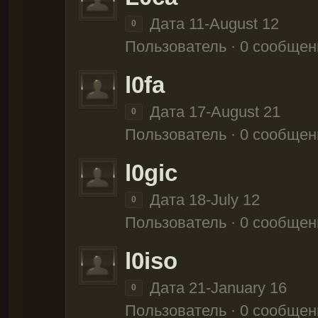
Дата 11-August 12
0
Пользователь · 0 сообщен
l0fa
Дата 17-August 21
0
Пользователь · 0 сообщен
l0gic
Дата 18-July 12
0
Пользователь · 0 сообщен
l0iso
Дата 21-January 16
0
Пользователь · 0 сообщен