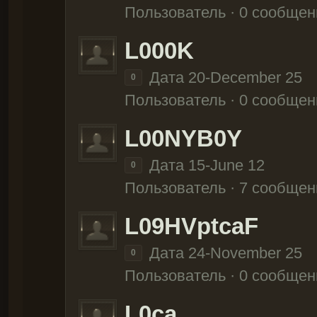
Пользователь · 0 сообщен
L000K
Дата 20-December 25
0
Пользователь · 0 сообщен
L00NYB0Y
Дата 15-June 12
0
Пользователь · 7 сообщен
L09HVptcaF
Дата 24-November 25
0
Пользователь · 0 сообщен
L0ca