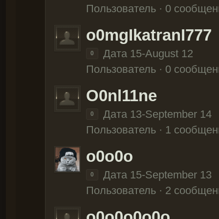
Пользователь · 0 сообщен
o0mgIkatranI777
Дата 15-August 12
0
Пользователь · 0 сообщен
O0nl11ne
Дата 13-September 14
0
Пользователь · 1 сообщен
o0o0o
Дата 15-September 13
0
Пользователь · 2 сообщен
o0o0o0o0o