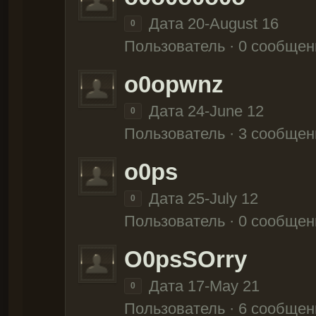
Дата 20-August 16
0
Пользователь · 0 сообщен
o0opwnz
Дата 24-June 12
0
Пользователь · 3 сообщен
o0ps
Дата 25-July 12
0
Пользователь · 0 сообщен
O0psSOrry
Дата 17-May 21
0
Пользователь · 6 сообщен