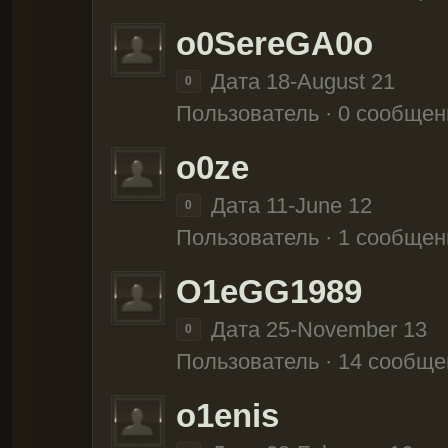
o0SereGA0o
Дата 18-August 21
0
Пользователь · 0 сообщен
o0ze
Дата 11-June 12
0
Пользователь · 1 сообщен
O1eGG1989
Дата 25-November 13
0
Пользователь · 14 сообще
o1enis