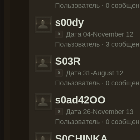
Пользователь · 0 сообщен
s00dy
Дата 04-November 12
0
Пользователь · 3 сообщен
S03R
Дата 31-August 12
0
Пользователь · 0 сообщен
s0ad42OO
Дата 26-November 13
0
Пользователь · 0 сообщен
S0CHINKA