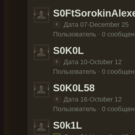
S0FtSorokinAlex
Дата 07-December 25
0
Пользователь · 0 сообщен
S0K0L
Дата 10-October 12
0
Пользователь · 0 сообщен
S0K0L58
Дата 16-October 12
0
Пользователь · 0 сообщен
S0k1L