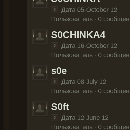
Дата 05-October 12
0
Пользователь · 0 сообщен
S0CHINKA4
Дата 16-October 12
0
Пользователь · 0 сообщен
s0e
Дата 08-July 12
0
Пользователь · 0 сообщен
S0ft
Дата 12-June 12
0
Пользователь · 0 сообщен