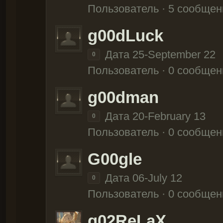
Пользователь · 5 сообщен
g00dLuck
Дата 25-September 22
0
Пользователь · 0 сообщен
g00dman
Дата 20-February 13
0
Пользователь · 0 сообщен
G00gle
Дата 06-July 12
0
Пользователь · 0 сообщен
g02ReLaX