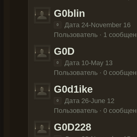
G0blin
Дата 24-November 16
0
Пользователь · 1 сообщен
G0D
Дата 10-May 13
0
Пользователь · 0 сообщен
G0d1ike
Дата 26-June 12
0
Пользователь · 0 сообщен
G0D228