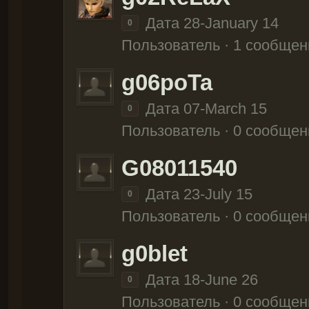
Дата 28-January 14
0
Пользователь · 1 сообщен
g06poTa
Дата 07-March 15
0
Пользователь · 0 сообщен
G08011540
Дата 23-July 15
0
Пользователь · 0 сообщен
g0blet
Дата 18-June 26
0
Пользователь · 0 сообщен