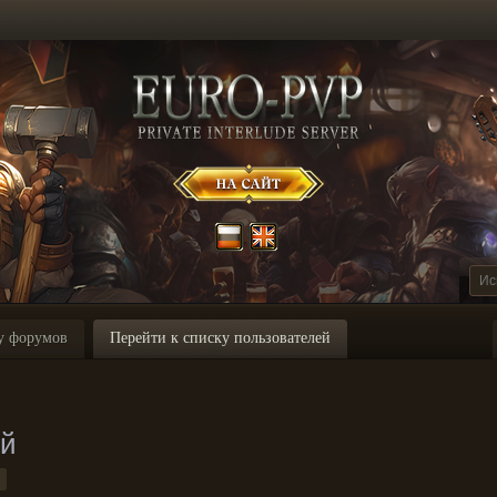
у форумов
Перейти к списку пользователей
ей