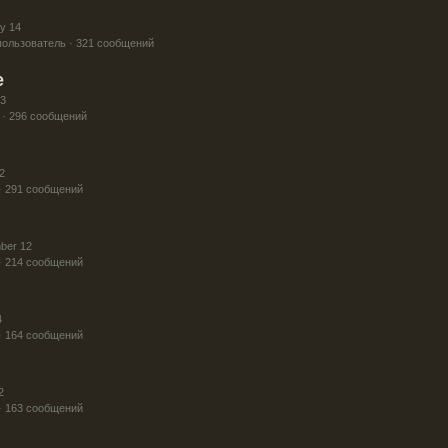
y 14
ользователь · 321 сообщений
e
13
 · 296 сообщений
2
· 291 сообщений
ber 12
· 214 сообщений
4
· 164 сообщений
2
· 163 сообщений