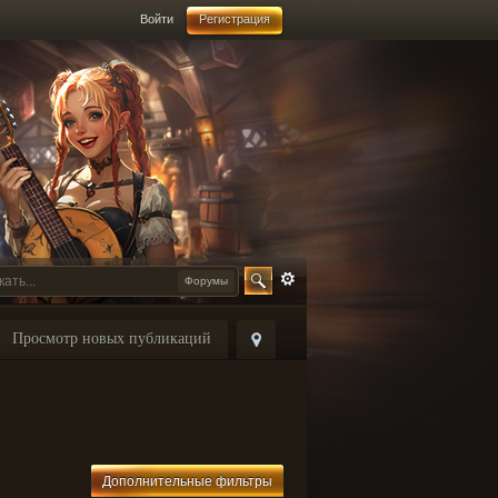
Войти
Регистрация
Форумы
Просмотр новых публикаций
Дополнительные фильтры