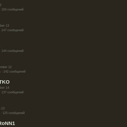
2
· 150 сообщений
ber 13
· 147 сообщений
4
· 144 сообщений
ember 12
 · 142 сообщений
STKO
ber 14
· 137 сообщений
 13
 · 125 сообщений
RoNN1