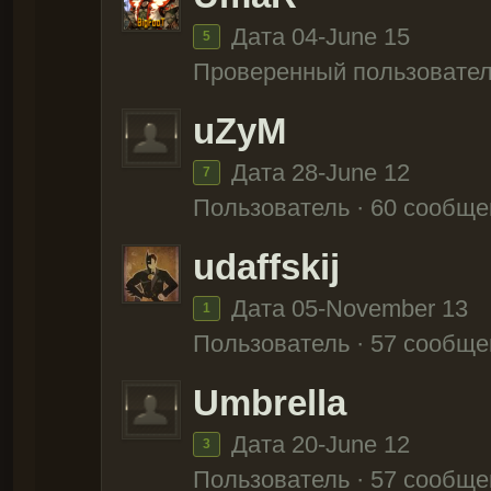
Дата 04-June 15
5
Проверенный пользовател
uZyM
Дата 28-June 12
7
Пользователь · 60 сообще
udaffskij
Дата 05-November 13
1
Пользователь · 57 сообще
Umbrella
Дата 20-June 12
3
Пользователь · 57 сообще