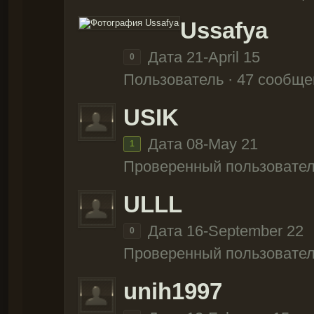
Ussafya
Дата 21-April 15
0
Пользователь · 47 сообще
USIK
Дата 08-May 21
1
Проверенный пользовател
ULLL
Дата 16-September 22
0
Проверенный пользовател
unih1997