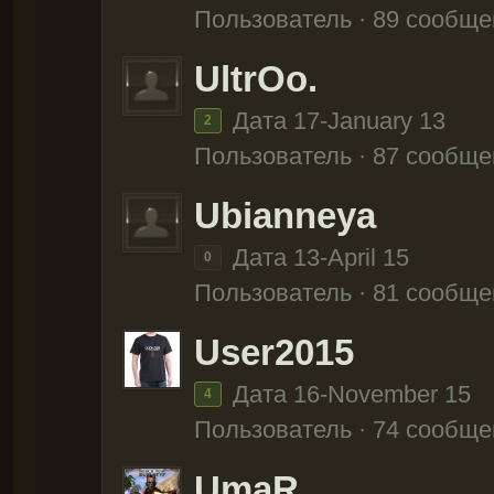
Пользователь · 89 сообще
UltrOo.
Дата 17-January 13
2
Пользователь · 87 сообще
Ubianneya
Дата 13-April 15
0
Пользователь · 81 сообще
User2015
Дата 16-November 15
4
Пользователь · 74 сообще
UmaR