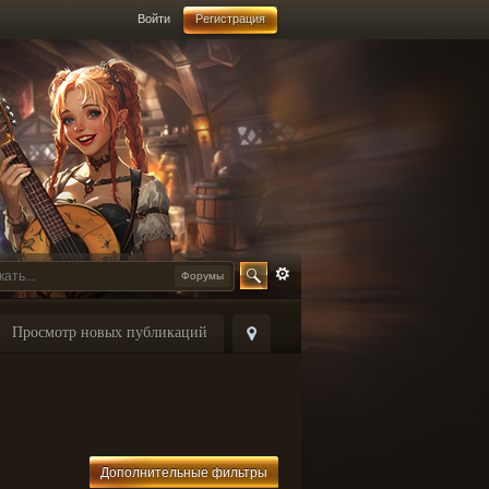
Войти
Регистрация
Форумы
Просмотр новых публикаций
Дополнительные фильтры