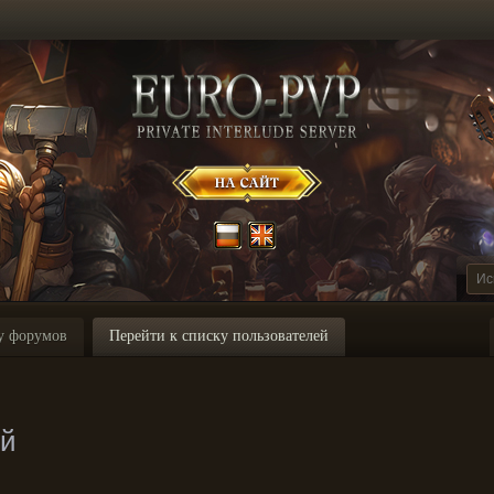
у форумов
Перейти к списку пользователей
ей