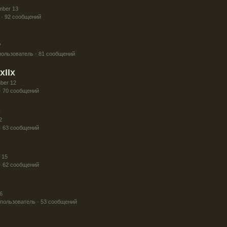
mber 13
 · 92 сообщений
7
ользователь · 81 сообщений
xIIx
ber 12
· 70 сообщений
2
· 63 сообщений
 15
· 62 сообщений
6
пользователь · 53 сообщений