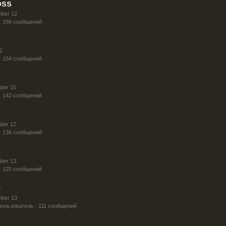
oss
mber 12
· 166 сообщений
2
· 154 сообщений
ber 15
· 142 сообщений
ber 12
· 136 сообщений
ber 13
· 125 сообщений
e
mber 13
ользователь · 111 сообщений