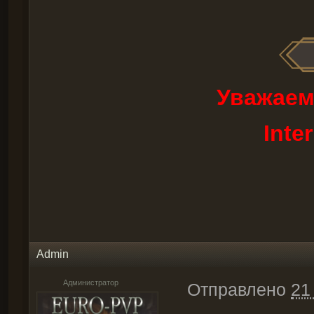
Уважаем
Inte
Admin
Администратор
Отправлено
21