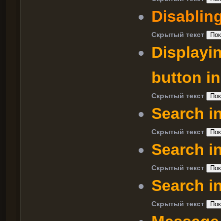
Disabling
Скрытый текст
Displayi
button in
Скрытый текст
Search in
Скрытый текст
Search i
Скрытый текст
Search in
Скрытый текст