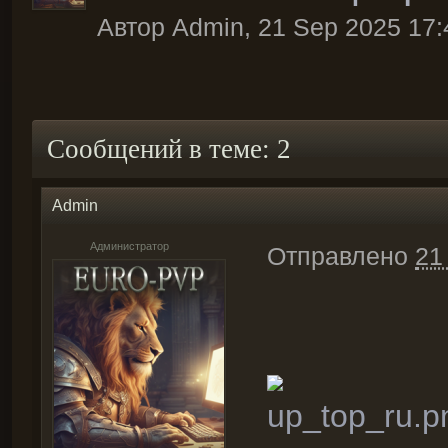
Автор
Admin
,
21 Sep 2025 17:
Сообщений в теме: 2
Admin
Администратор
Отправлено
21