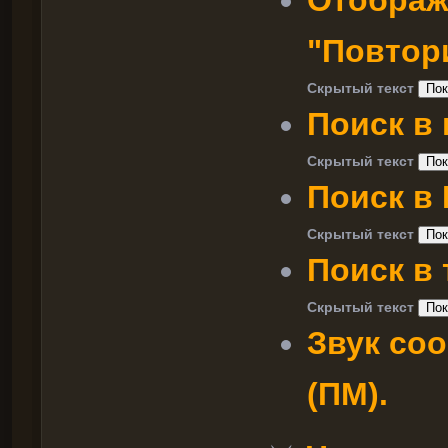
Отображ
"Повтори
Скрытый текст
Поиск в 
Скрытый текст
Поиск в 
Скрытый текст
Поиск в 
Скрытый текст
Звук со
(ПМ).