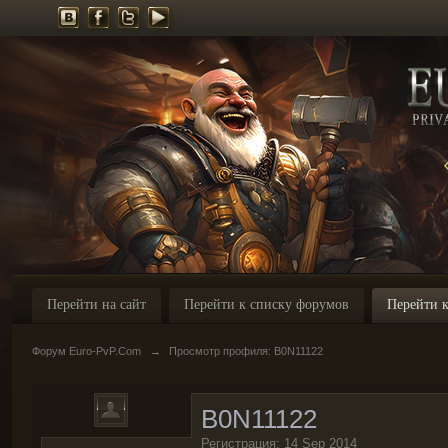
Перейти на сайт
Перейти к списку форумов
Перейти к
Форум Euro-PvP.Com
→
Просмотр профиля: B0N11122
B0N11122
Регистрация: 14 Sep 2014