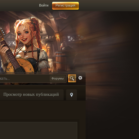
Войти
Регистрация
Форумы
Просмотр новых публикаций