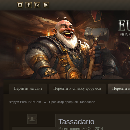
Перейти на сайт
Перейти к списку форумов
Перейти к
Форум Euro-PvP.Com
→
Просмотр профиля: Tassadario
Tassadario
Регистрация: 30 Oct 2014