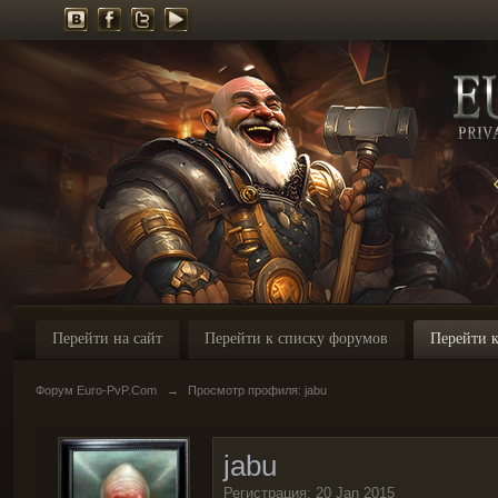
Перейти на сайт
Перейти к списку форумов
Перейти к
Форум Euro-PvP.Com
→
Просмотр профиля: jabu
jabu
Регистрация: 20 Jan 2015