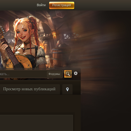
Войти
Регистрация
Форумы
Просмотр новых публикаций