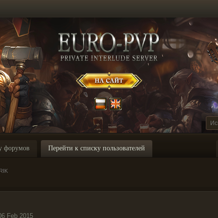
у форумов
Перейти к списку пользователей
RIK
06 Feb 2015