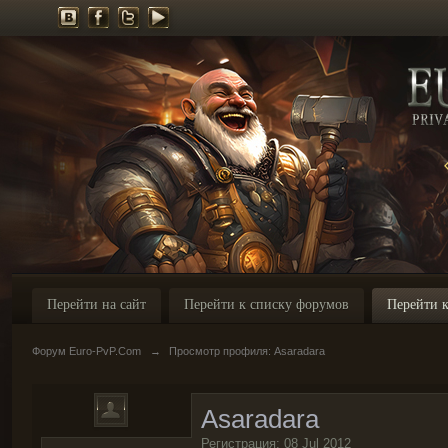
Перейти на сайт
Перейти к списку форумов
Перейти к
Форум Euro-PvP.Com
→
Просмотр профиля: Asaradara
Asaradara
Регистрация: 08 Jul 2012