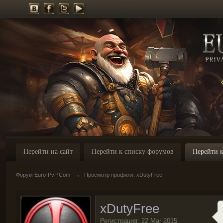
Перейти на сайт
Перейти к списку форумов
Перейти к
Форум Euro-PvP.Com
→
Просмотр профиля: xDutyFree
xDutyFree
Регистрация: 22 Mar 2015