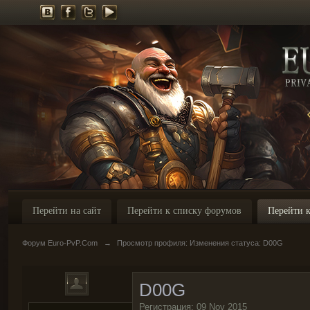
Перейти на сайт
Перейти к списку форумов
Перейти к
Форум Euro-PvP.Com
→
Просмотр профиля: Изменения статуса: D00G
D00G
Регистрация: 09 Nov 2015