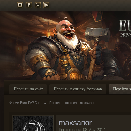
Перейти на сайт
Перейти к списку форумов
Перейти к
Форум Euro-PvP.Com
→
Просмотр профиля: maxsanor
maxsanor
Регистрация: 08 May 2017