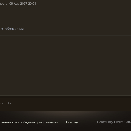
ность: 09 Aug 2017 20:08
 отображения
ы: Liksi
Community Forum Softw
метить все сообщения прочитанными
Помощь