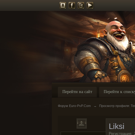
Перейти на сайт
Перейти к списк
Форум Euro-PvP.Com
→
Просмотр профиля: Тем
Liksi
Регистрация: 