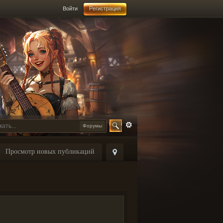
Войти
Регистрация
Форумы
Просмотр новых публикаций