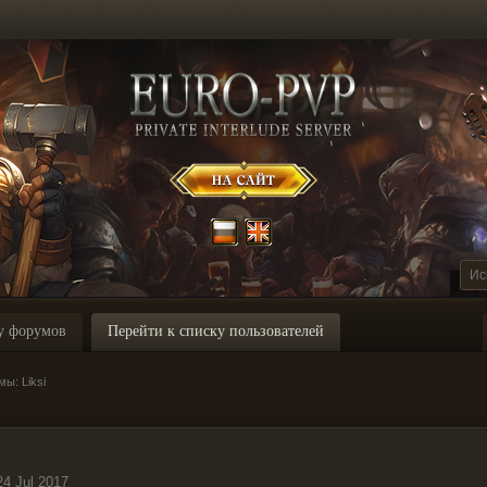
у форумов
Перейти к списку пользователей
ы: Liksi
24 Jul 2017