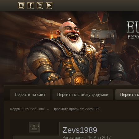
Перейти на сайт
Перейти к списку форумов
Перейти к
Форум Euro-PvP.Com
→
Просмотр профиля: Zevs1989
Zevs1989
Регистрация: 16 Aug 2017