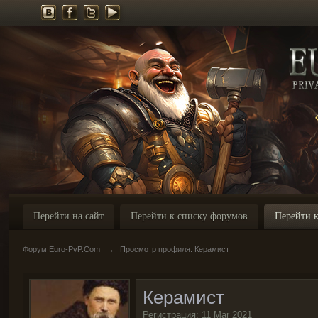
Перейти на сайт
Перейти к списку форумов
Перейти к
Форум Euro-PvP.Com
→
Просмотр профиля: Керамист
Керамист
Регистрация: 11 Mar 2021