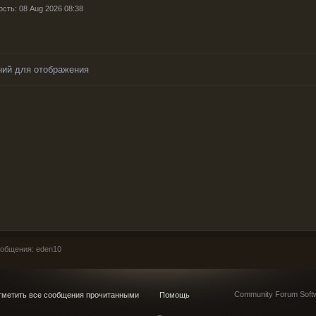
ость: 08 Aug 2026 08:38
ний для отображения
общения: eden10
Community Forum Softw
метить все сообщения прочитанными
Помощь