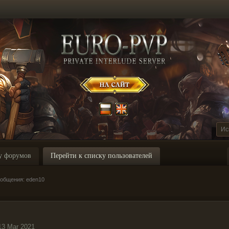
у форумов
Перейти к списку пользователей
общения: eden10
13 Mar 2021