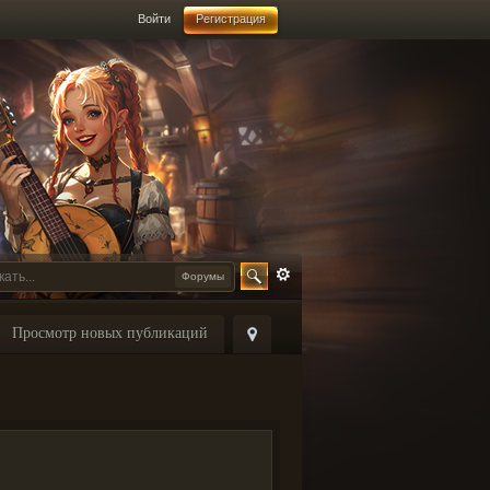
Войти
Регистрация
Форумы
Просмотр новых публикаций