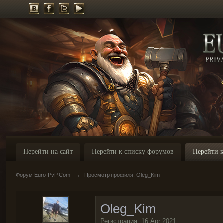
Перейти на сайт
Перейти к списку форумов
Перейти к
Форум Euro-PvP.Com
→
Просмотр профиля: Oleg_Kim
Oleg_Kim
Регистрация: 16 Apr 2021