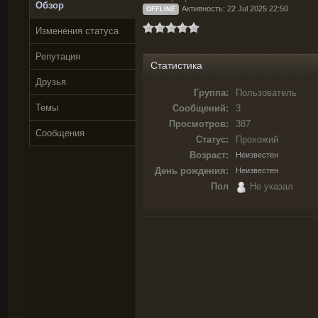
Обзор
Активность: 22 Jul 2025 22:50
OFFLINE
Изменения статуса
Репутация
Статистика
Друзья
Группа:
Пользователь
Темы
Сообщений:
3
Просмотров:
387
Сообщения
Статус:
Прохожий
Возраст:
Неизвестен
День рождения:
Неизвестен
Пол
Не указал