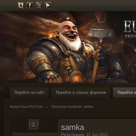
Перейти на сайт
Перейти к списку форумов
Перейти к
Форум Euro-PvP.Com
→
Просмотр профиля: samka
samka
Регистрация: 12 Jun 2012