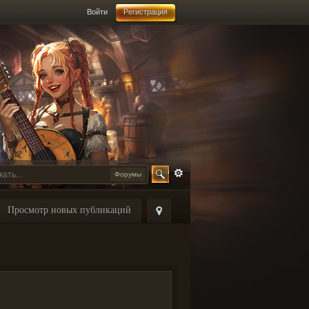
Войти
Регистрация
Форумы
Просмотр новых публикаций