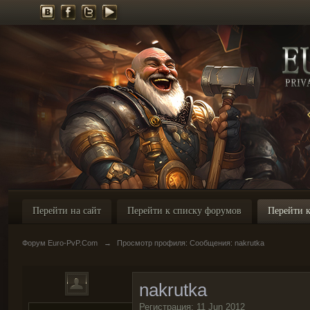
Перейти на сайт
Перейти к списку форумов
Перейти к
Форум Euro-PvP.Com
→
Просмотр профиля: Сообщения: nakrutka
nakrutka
Регистрация: 11 Jun 2012