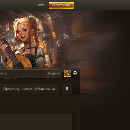
Войти
Регистрация
Форумы
Просмотр новых публикаций