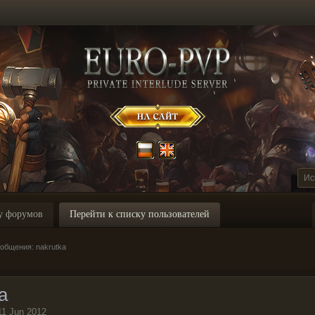
у форумов
Перейти к списку пользователей
общения: nakrutka
a
11 Jun 2012