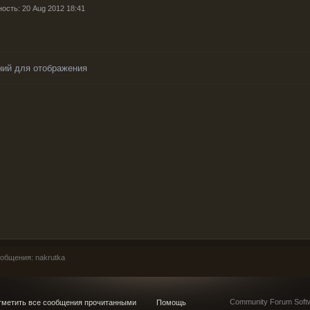
ность: 20 Aug 2012 18:41
ний для отображения
общения: nakrutka
Community Forum Softw
метить все сообщения прочитанными
Помощь