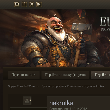
Перейти на сайт
Перейти к списку форумов
Перейти к
Форум Euro-PvP.Com
→
Просмотр профиля: Изменения статуса: nakrutka
nakrutka
Регистрация: 11 Jun 2012