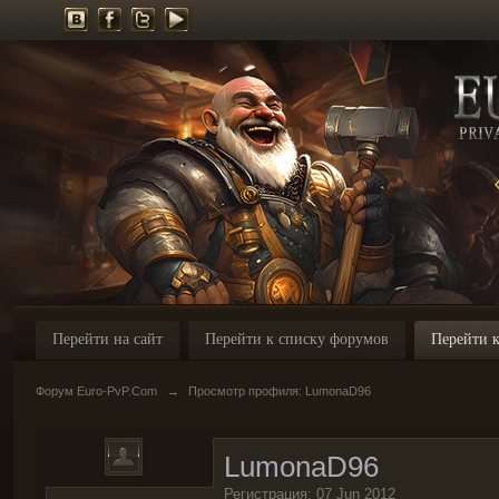
Перейти на сайт
Перейти к списку форумов
Перейти к
Форум Euro-PvP.Com
→
Просмотр профиля: LumonaD96
LumonaD96
Регистрация: 07 Jun 2012