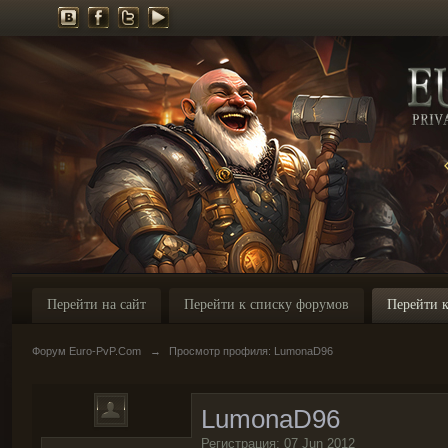
Перейти на сайт
Перейти к списку форумов
Перейти к
Форум Euro-PvP.Com
→
Просмотр профиля: LumonaD96
LumonaD96
Регистрация: 07 Jun 2012