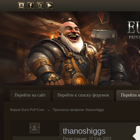
Перейти на сайт
Перейти к списку форумов
Перейти к
Форум Euro-PvP.Com
→
Просмотр профиля: thanoshiggs
thanoshiggs
Регистрация: 17 Feb 2023