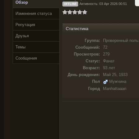
Обзор
Активность: 03 Apr 2026 00:51
OFFLINE
Изменения статуса
Репутация
Статистика
Друзья
Группа:
Проверенный поль
Темы
Сообщений:
72
Просмотров:
279
Сообщения
Статус:
Фанат
Возраст:
93 лет
День рождения:
Май 25, 1933
Пол
Мужчина
Город
Manhattaaan