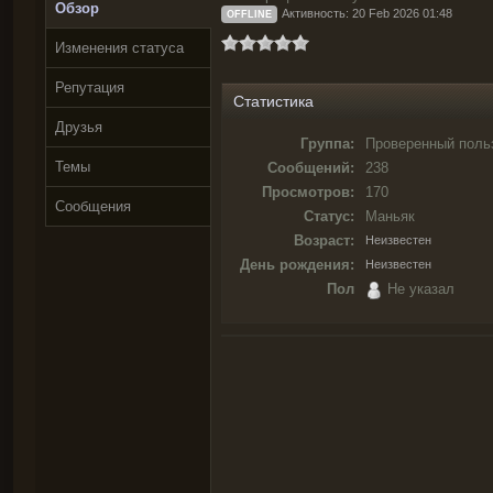
Обзор
Активность: 20 Feb 2026 01:48
OFFLINE
Изменения статуса
Репутация
Статистика
Друзья
Группа:
Проверенный поль
Темы
Сообщений:
238
Просмотров:
170
Сообщения
Статус:
Маньяк
Возраст:
Неизвестен
День рождения:
Неизвестен
Пол
Не указал