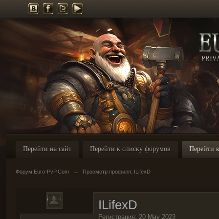
Перейти на сайт
Перейти к списку форумов
Перейти к
Форум Euro-PvP.Com
→
Просмотр профиля: ILifexD
ILifexD
Регистрация: 20 May 2023