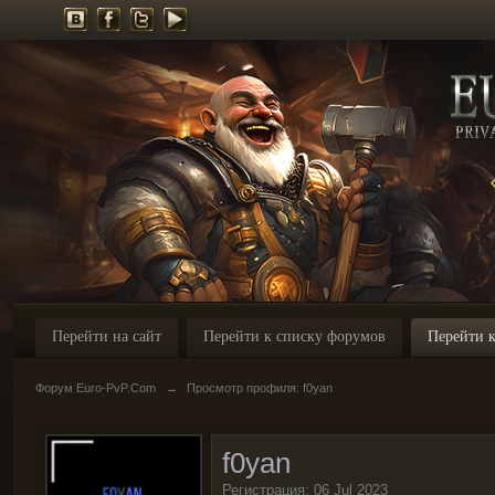
Перейти на сайт
Перейти к списку форумов
Перейти к
Форум Euro-PvP.Com
→
Просмотр профиля: f0yan
f0yan
Регистрация: 06 Jul 2023